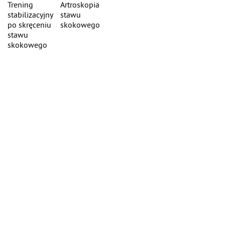
Trening
Artroskopia
stabilizacyjny
stawu
po skręceniu
skokowego
stawu
skokowego