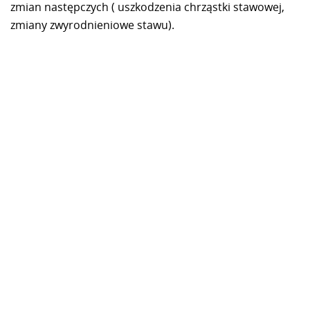
zmian następczych ( uszkodzenia chrząstki stawowej,
zmiany zwyrodnieniowe stawu).