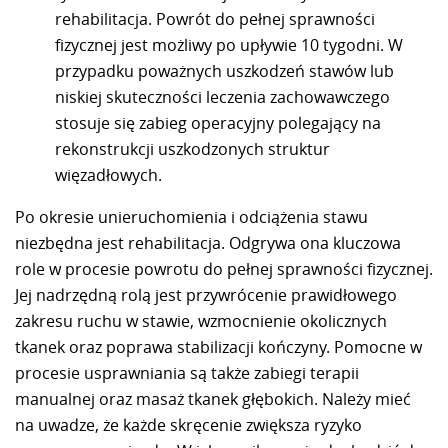
rehabilitacja. Powrót do pełnej sprawności
fizycznej jest możliwy po upływie 10 tygodni. W
przypadku poważnych uszkodzeń stawów lub
niskiej skuteczności leczenia zachowawczego
stosuje się zabieg operacyjny polegający na
rekonstrukcji uszkodzonych struktur
więzadłowych.
Po okresie unieruchomienia i odciążenia stawu
niezbędna jest rehabilitacja. Odgrywa ona kluczowa
role w procesie powrotu do pełnej sprawności fizycznej.
Jej nadrzędną rolą jest przywrócenie prawidłowego
zakresu ruchu w stawie, wzmocnienie okolicznych
tkanek oraz poprawa stabilizacji kończyny. Pomocne w
procesie usprawniania są także zabiegi terapii
manualnej oraz masaż tkanek głębokich. Należy mieć
na uwadze, że każde skręcenie zwiększa ryzyko