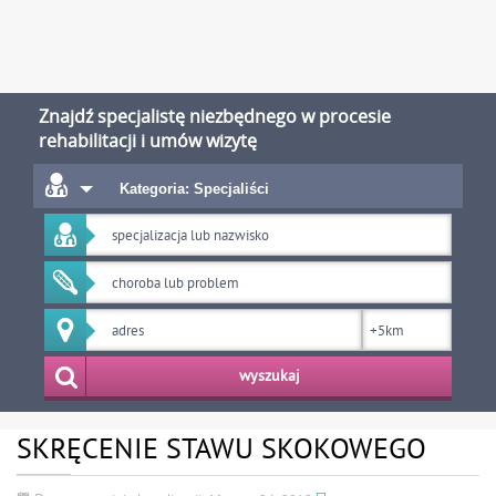
Znajdź specjalistę niezbędnego w procesie
rehabilitacji i umów wizytę
Kategoria: Specjaliści
wyszukaj
SKRĘCENIE STAWU SKOKOWEGO