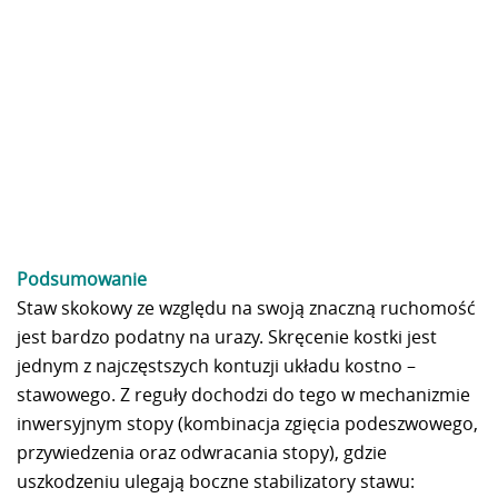
Podsumowanie
Staw skokowy ze względu na swoją znaczną ruchomość
jest bardzo podatny na urazy. Skręcenie kostki jest
jednym z najczęstszych kontuzji układu kostno –
stawowego. Z reguły dochodzi do tego w mechanizmie
inwersyjnym stopy (kombinacja zgięcia podeszwowego,
przywiedzenia oraz odwracania stopy), gdzie
uszkodzeniu ulegają boczne stabilizatory stawu: