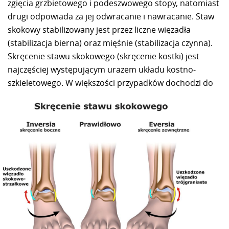
zgięcia grzbietowego i podeszwowego stopy, natomiast
drugi odpowiada za jej odwracanie i nawracanie. Staw
skokowy stabilizowany jest przez liczne więzadła
(stabilizacja bierna) oraz mięśnie (stabilizacja czynna).
Skręcenie stawu skokowego (skręcenie kostki) jest
najczęściej występującym urazem układu kostno-
szkieletowego.
W większości przypadków dochodzi do