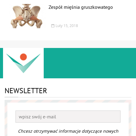
Zespół mięśnia gruszkowatego
Luty 15, 2018
NEWSLETTER
Chcesz otrzymywać informacje dotyczące nowych