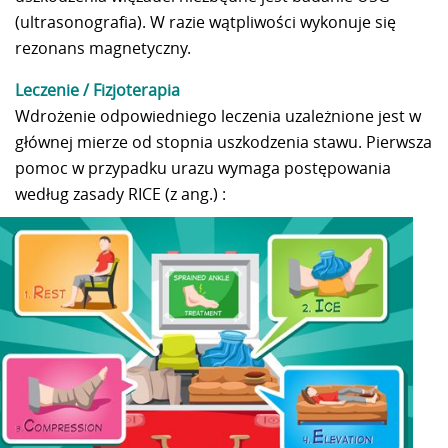
(ultrasonografia). W razie wątpliwości wykonuje się
rezonans magnetyczny.
Leczenie / Fizjoterapia
Wdrożenie odpowiedniego leczenia uzależnione jest w
głównej mierze od stopnia uszkodzenia stawu. Pierwsza
pomoc w przypadku urazu wymaga postępowania
według zasady RICE (z ang.) :