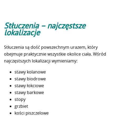
Stłuczenia – najczęstsze
lokalizacje
Stłuczenia są dość powszechnym urazem, który
obejmuje praktycznie wszystkie okolice ciała. Wśród
najczęstszych lokalizacji wymieniamy:
stawy kolanowe
stawy biodrowe
stawy łokciowe
stawy barkowe
stopy
grzbiet
kości piszczelowe