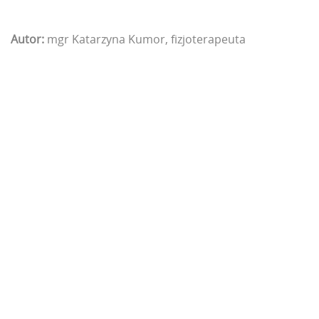
Autor:
mgr Katarzyna Kumor, fizjoterapeuta