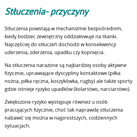
Stłuczenia- przyczyny
Stłuczenia powstają w mechanizmie bezpośrednim,
kiedy bodziec zewnętrzny oddziałowuje na tkanki.
Najczęściej do stłuczeń dochodzi w konsekwencji
uderzenia, zderzenia, upadku czy kopnięcia.
Na stłuczenia narażone są najbardziej osoby aktywne
fizycznie, uprawiające dyscypliny kontaktowe (piłka
nożna, piłka ręczna, koszykówka, rugby) ale także sporty
gdzie istnieje ryzyko upadków (kolarstwo, narciarstwo).
Zwiększone ryzyko występuje również u osób
pracujących fizycznie, choć tak naprawdę stłuczenia
nabawić się można w najprostszych, codziennych
sytuacjach.