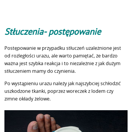
Stłuczenia- postępowanie
Postępowanie w przypadku stłuczeń uzależnione jest
od rozległości urazu, ale warto pamiętać, że bardzo
ważna jest szybka reakcja i to niezależnie z jak dużym
stłuczeniem mamy do czynienia.
Po wystąpieniu urazu należy jak najszybciej schłodzić
uszkodzone tkanki, poprzez woreczek z lodem czy
zimne okłady żelowe.