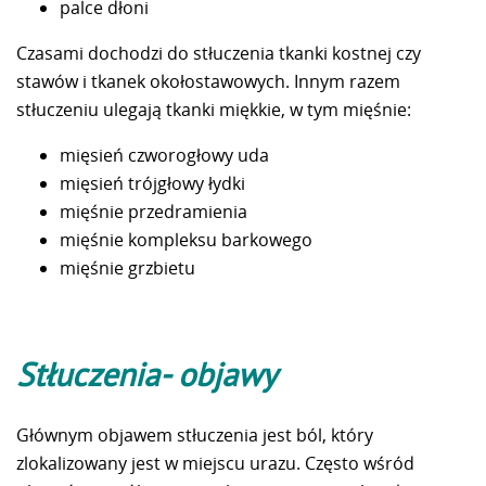
palce dłoni
Czasami dochodzi do stłuczenia tkanki kostnej czy
stawów i tkanek okołostawowych. Innym razem
stłuczeniu ulegają tkanki miękkie, w tym mięśnie:
mięsień czworogłowy uda
mięsień trójgłowy łydki
mięśnie przedramienia
mięśnie kompleksu barkowego
mięśnie grzbietu
Stłuczenia- objawy
Głównym objawem stłuczenia jest ból, który
zlokalizowany jest w miejscu urazu. Często wśród