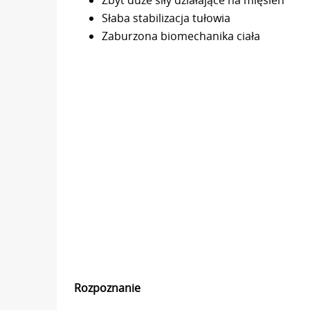
Słaba stabilizacja tułowia
Zaburzona biomechanika ciała
Rozpoznanie