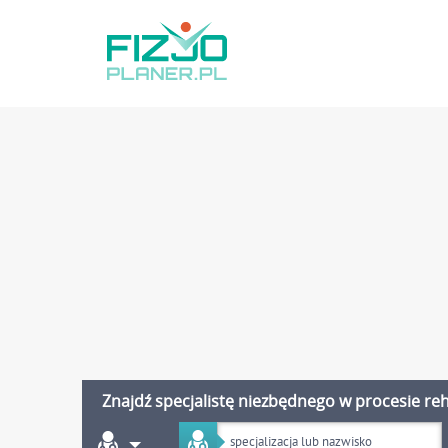
Znajdź specjalistę niezbędnego w procesie reha