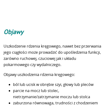
Objawy
Uszkodzenie rdzenia kręgowego, nawet bez przerwania
jego ciągłości może prowadzić do upośledzenia funkcji,
zarówno ruchowej, czuciowej jak i układu
pokarmowego czy wydalniczego.
Objawy uszkodzenia rdzenia kręgowego:
ból lub ucisk w obrębie szyi, głowy lub pleców
parcie na mocz lub stolec,
nietrzymanie/zatrzymanie moczu lub stolca
zaburzona równowaga, trudności z chodzeniem