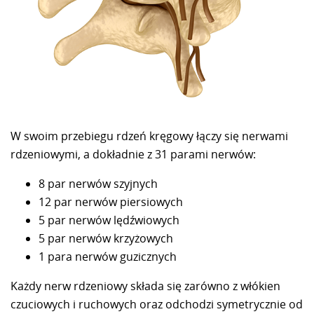
W swoim przebiegu rdzeń kręgowy łączy się nerwami
rdzeniowymi, a dokładnie z 31 parami nerwów:
8 par nerwów szyjnych
12 par nerwów piersiowych
5 par nerwów lędźwiowych
5 par nerwów krzyżowych
1 para nerwów guzicznych
Każdy nerw rdzeniowy składa się zarówno z włókien
czuciowych i ruchowych oraz odchodzi symetrycznie od