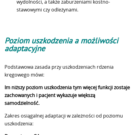
wydolności, a także zaburzeniami kostno-
stawowymi czy odleżynami.
Poziom uszkodzenia a możliwości
adaptacyjne
Podstawowa zasada przy uszkodzeniach rdzenia
kręgowego mówi:
Im niższy poziom uszkodzenia tym więcej funkcji zostaje
zachowanych i pacjent wykazuje większą
samodzielność.
Zakres osiągalnej adaptacji w zależności od poziomu
uszkodzenia: