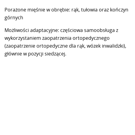
Porażone mięśnie w obrębie: rąk, tułowia oraz kończyn
górnych
Możliwości adaptacyjne: częściowa samoobsługa z
wykorzystaniem zaopatrzenia ortopedycznego
(zaopatrzenie ortopedyczne dla rąk, wózek inwalidzki),
głównie w pozycji siedzącej.