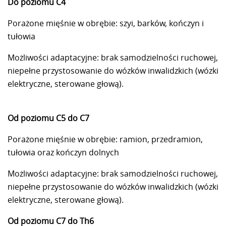
Do poziomu C4
Porażone mięśnie w obrębie: szyi, barków, kończyn i
tułowia
Możliwości adaptacyjne: brak samodzielności ruchowej,
niepełne przystosowanie do wózków inwalidzkich (wózki
elektryczne, sterowane głową).
Od poziomu C5 do C7
Porażone mięśnie w obrębie: ramion, przedramion,
tułowia oraz kończyn dolnych
Możliwości adaptacyjne: brak samodzielności ruchowej,
niepełne przystosowanie do wózków inwalidzkich (wózki
elektryczne, sterowane głową).
Od poziomu C7 do Th6