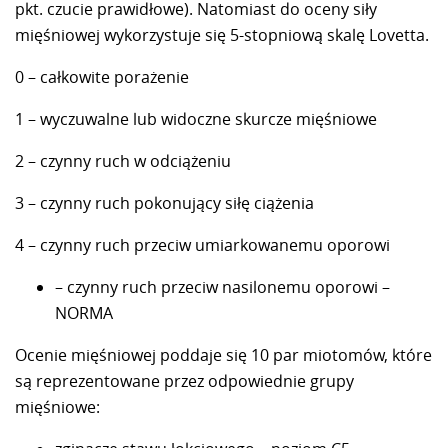
pkt. czucie prawidłowe). Natomiast do oceny siły
mięśniowej wykorzystuje się 5-stopniową skalę Lovetta.
0 – całkowite porażenie
1 – wyczuwalne lub widoczne skurcze mięśniowe
2 – czynny ruch w odciążeniu
3 – czynny ruch pokonujący siłę ciążenia
4 – czynny ruch przeciw umiarkowanemu oporowi
– czynny ruch przeciw nasilonemu oporowi –
NORMA
Ocenie mięśniowej poddaje się 10 par miotomów, które
są reprezentowane przez odpowiednie grupy
mięśniowe: