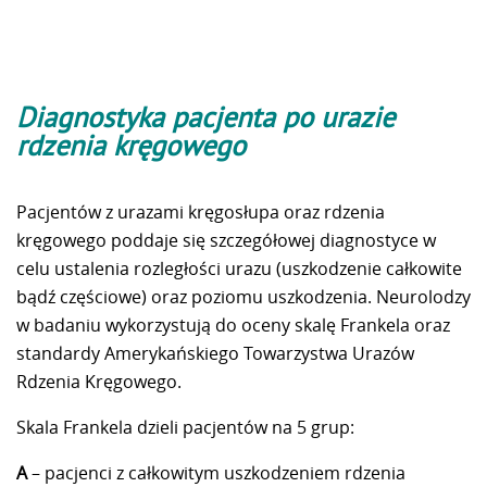
Diagnostyka pacjenta po urazie
rdzenia kręgowego
Pacjentów z urazami kręgosłupa oraz rdzenia
kręgowego poddaje się szczegółowej diagnostyce w
celu ustalenia rozległości urazu (uszkodzenie całkowite
bądź częściowe) oraz poziomu uszkodzenia. Neurolodzy
w badaniu wykorzystują do oceny skalę Frankela oraz
standardy Amerykańskiego Towarzystwa Urazów
Rdzenia Kręgowego.
Skala Frankela dzieli pacjentów na 5 grup:
A
– pacjenci z całkowitym uszkodzeniem rdzenia