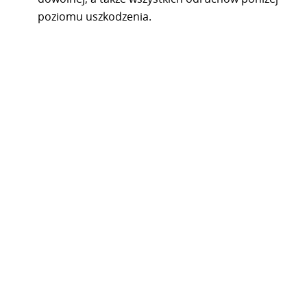
poziomu uszkodzenia.