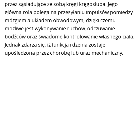
przez sąsiadujące ze sobą kręgi kręgosłupa. Jego
główna rola polega na przesyłaniu impulsów pomiędzy
mózgiem a układem obwodowym, dzięki czemu
możliwe jest wykonywanie ruchów, odczuwanie
bodźców oraz świadome kontrolowanie własnego ciała.
Jednak zdarza się, iż funkcja rdzenia zostaje
upośledzona przez chorobę lub uraz mechaniczny.