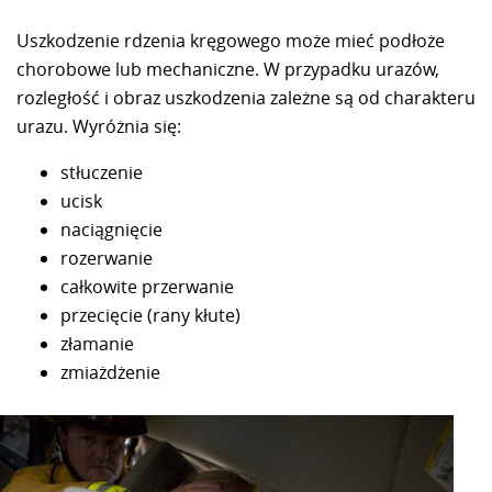
Uszkodzenie rdzenia kręgowego może mieć podłoże
chorobowe lub mechaniczne. W przypadku urazów,
rozległość i obraz uszkodzenia zależne są od charakteru
urazu. Wyróżnia się:
stłuczenie
ucisk
naciągnięcie
rozerwanie
całkowite przerwanie
przecięcie (rany kłute)
złamanie
zmiażdżenie