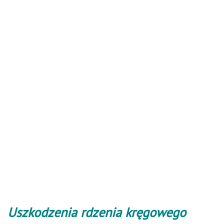
Uszkodzenia rdzenia kręgowego