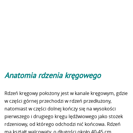
Anatomia rdzenia kręgowego
Rdzeń kręgowy położony jest w kanale kręgowym, gdzie
w części górnej przechodzi w rdzeń przedłużony,
natomiast w części dolnej kończy się na wysokości
pierwszego i drugiego kręgu lędźwiowego jako stożek
rdzeniowy, od którego odchodzi nić końcowa. Rdzeń
ma kształt walcowaty, o długości około 40-45 cm.