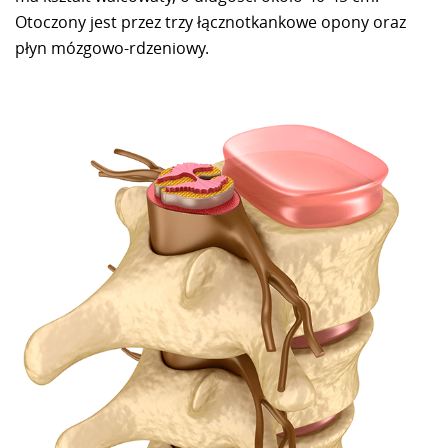
Otoczony jest przez trzy łącznotkankowe opony oraz
płyn mózgowo-rdzeniowy.