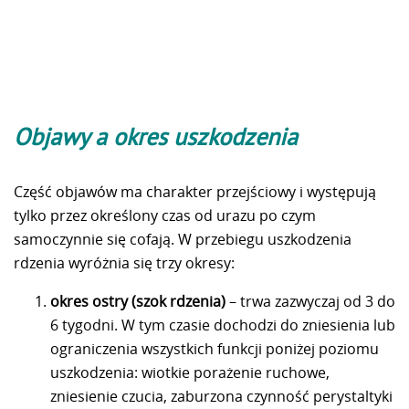
Objawy a okres uszkodzenia
Część objawów ma charakter przejściowy i występują
tylko przez określony czas od urazu po czym
samoczynnie się cofają. W przebiegu uszkodzenia
rdzenia wyróżnia się trzy okresy:
okres ostry (szok rdzenia)
– trwa zazwyczaj od 3 do
6 tygodni. W tym czasie dochodzi do zniesienia lub
ograniczenia wszystkich funkcji poniżej poziomu
uszkodzenia: wiotkie porażenie ruchowe,
zniesienie czucia, zaburzona czynność perystaltyki