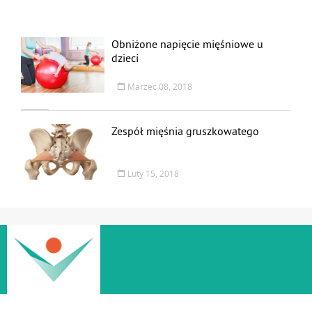
Obniżone napięcie mięśniowe u
dzieci
Marzec 08, 2018
Zespół mięśnia gruszkowatego
Luty 15, 2018