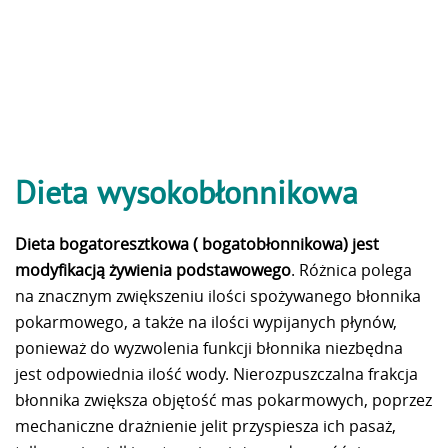
Dieta wysokobłonnikowa
Dieta bogatoresztkowa ( bogatobłonnikowa) jest
modyfikacją żywienia podstawowego
.
Różnica polega
na znacznym zwiększeniu ilości spożywanego błonnika
pokarmowego, a także na ilości wypijanych płynów,
ponieważ do wyzwolenia funkcji błonnika niezbędna
jest odpowiednia ilość wody. Nierozpuszczalna frakcja
błonnika zwiększa objętość mas pokarmowych, poprzez
mechaniczne drażnienie jelit przyspiesza ich pasaż,