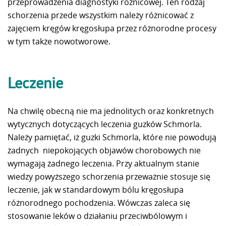
przeprowadzenia diagnostyki różnicowej. Ten rodzaj
schorzenia przede wszystkim należy różnicować z
zajęciem kręgów kręgosłupa przez różnorodne procesy
w tym także nowotworowe.
Leczenie
Na chwilę obecną nie ma jednolitych oraz konkretnych
wytycznych dotyczących leczenia guzków Schmorla.
Należy pamiętać, iż guzki Schmorla, które nie powodują
żadnych niepokojących objawów chorobowych nie
wymagają żadnego leczenia. Przy aktualnym stanie
wiedzy powyższego schorzenia przeważnie stosuje się
leczenie, jak w standardowym bólu kręgosłupa
różnorodnego pochodzenia. Wówczas zaleca się
stosowanie leków o działaniu przeciwbólowym i