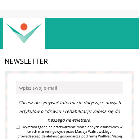
NEWSLETTER
Chcesz otrzymywać informacje dotyczące nowych
artykułów o zdrowiu i rehabilitacji? Zapisz się do
naszego newslettera.
Wyrażam zgodę na przetwarzanie moich danych osobowych w
celach marketingowych przez Macieja Waltrowskiego
prowadzącego działalność gospodarczą pod firmą WaltNet Maciej