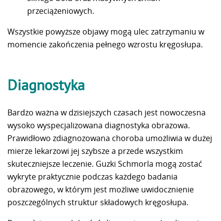
przeciążeniowych.
Wszystkie powyższe objawy mogą ulec zatrzymaniu w
momencie zakończenia pełnego wzrostu kręgosłupa.
Diagnostyka
Bardzo ważna w dzisiejszych czasach jest nowoczesna
wysoko wyspecjalizowana diagnostyka obrazowa.
Prawidłowo zdiagnozowana choroba umożliwia w dużej
mierze lekarzowi jej szybsze a przede wszystkim
skuteczniejsze leczenie. Guzki Schmorla mogą zostać
wykryte praktycznie podczas każdego badania
obrazowego, w którym jest możliwe uwidocznienie
poszczególnych struktur składowych kręgosłupa.