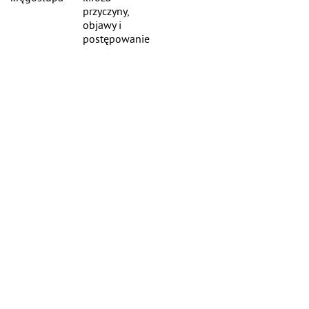
przyczyny,
objawy i
postępowanie