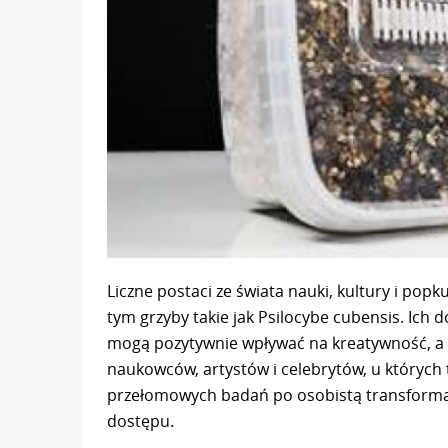
Liczne postaci ze świata nauki, kultury i popk
tym grzyby takie jak Psilocybe cubensis. Ich 
mogą pozytywnie wpływać na kreatywność, a 
naukowców, artystów i celebrytów, u których 
przełomowych badań po osobistą transformacj
dostępu.