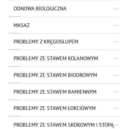
ODNOWA BIOLOGICZNA
MASAŻ
PROBLEMY Z KRĘGOSŁUPEM
PROBLEMY ZE STAWEM KOLANOWYM
PROBLEMY ZE STAWEM BIODROWYM
PROBLEMY ZE STAWEM RAMIENNYM
PROBLEMY ZE STAWEM ŁOKCIOWYM
PROBLEMY ZE STAWEM SKOKOWYM I STOPĄ