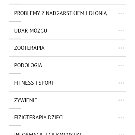
PROBLEMY Z NADGARSTKIEM I DŁONIĄ
UDAR MÓZGU
ZOOTERAPIA
PODOLOGIA
FITNESS I SPORT
ŻYWIENIE
FIZJOTERAPIA DZIECI
INFORMACJE I CIEKAWOSTKI