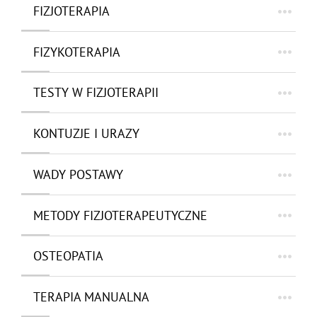
FIZJOTERAPIA
FIZYKOTERAPIA
TESTY W FIZJOTERAPII
KONTUZJE I URAZY
WADY POSTAWY
METODY FIZJOTERAPEUTYCZNE
OSTEOPATIA
TERAPIA MANUALNA