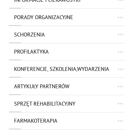
PORADY ORGANIZACYJNE
SCHORZENIA
PROFILAKTYKA
KONFERENCJE, SZKOLENIA,WYDARZENIA
ARTYKUŁY PARTNERÓW
SPRZĘT REHABILITACYJNY
FARMAKOTERAPIA