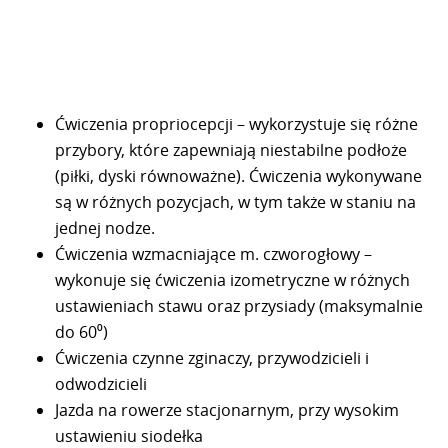
Ćwiczenia propriocepcji – wykorzystuje się różne
przybory, które zapewniają niestabilne podłoże
(piłki, dyski równoważne). Ćwiczenia wykonywane
są w różnych pozycjach, w tym także w staniu na
jednej nodze.
Ćwiczenia wzmacniające m. czworogłowy –
wykonuje się ćwiczenia izometryczne w różnych
ustawieniach stawu oraz przysiady (maksymalnie
do 60⁰)
Ćwiczenia czynne zginaczy, przywodzicieli i
odwodzicieli
Jazda na rowerze stacjonarnym, przy wysokim
ustawieniu siodełka