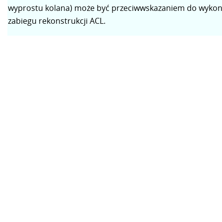
wyprostu kolana) może być przeciwwskazaniem do wykon
zabiegu rekonstrukcji ACL.