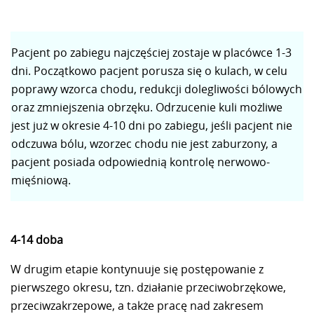
Pacjent po zabiegu najczęściej zostaje w placówce 1-3
dni. Początkowo pacjent porusza się o kulach, w celu
poprawy wzorca chodu, redukcji dolegliwości bólowych
oraz zmniejszenia obrzęku. Odrzucenie kuli możliwe
jest już w okresie 4-10 dni po zabiegu, jeśli pacjent nie
odczuwa bólu, wzorzec chodu nie jest zaburzony, a
pacjent posiada odpowiednią kontrolę nerwowo-
mięśniową.
4-14 doba
W drugim etapie kontynuuje się postępowanie z
pierwszego okresu, tzn. działanie przeciwobrzękowe,
przeciwzakrzepowe, a także pracę nad zakresem