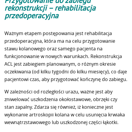
Przygotowanie do zabiegu
rekonstrukcji – rehabilitacja
przedoperacyjna
Ważnym etapem postępowania jest rehabilitacja
przedoperacyjna, która ma na celu przygotowanie
stawu kolanowego oraz samego pacjenta na
funkcjonowanie w nowych warunkach. Rekonstrukcja
ACL jest zabiegiem planowanym, o różnym okresie
oczekiwania (od kilku tygodni do kilku miesięcy), co daje
pacjentowi czas, aby przygotować kończynę do zabiegu.
W zależności od rozległości urazu, ważne jest aby
zniwelować uszkodzenia okołostawowe, obrzęki czy
stan zapalny. Zdarza się również, iż konieczne jest
wykonanie artroskopii kolana w celu usunięcia krwiaka
wewnątrzstawowego lub uszkodzonej części łąkotki.