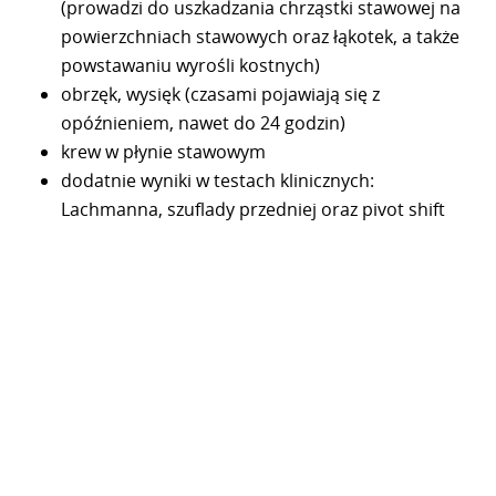
(prowadzi do uszkadzania chrząstki stawowej na
powierzchniach stawowych oraz łąkotek, a także
powstawaniu wyrośli kostnych)
obrzęk, wysięk (czasami pojawiają się z
opóźnieniem, nawet do 24 godzin)
krew w płynie stawowym
dodatnie wyniki w testach klinicznych:
Lachmanna, szuflady przedniej oraz pivot shift