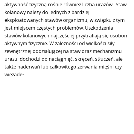
aktywność fizyczną rośnie również liczba urazów. Staw
kolanowy należy do jednych z bardziej
eksploatowanych stawów organizmu, w związku z tym
jest miejscem częstych problemów. Uszkodzenia
stawów kolanowych najczęściej przytrafiają się osobom
aktywnym fizycznie. W zależności od wielkości siły
zewnętrznej oddziałującej na staw oraz mechanizmu
urazu, dochodzi do naciągnięć, skręceń, stłuczeń, ale
także naderwań lub całkowitego zerwania mięśni czy
więzadeł.