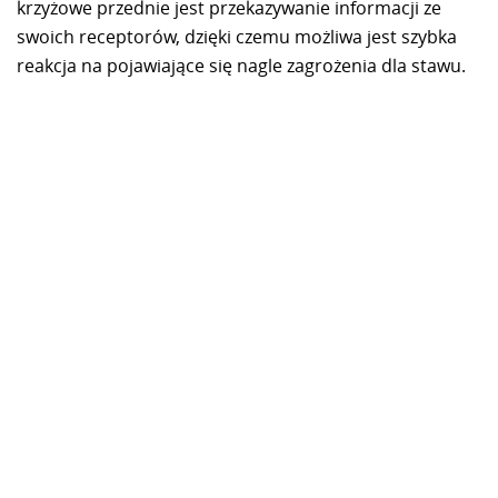
krzyżowe przednie jest przekazywanie informacji ze
swoich receptorów, dzięki czemu możliwa jest szybka
reakcja na pojawiające się nagle zagrożenia dla stawu.