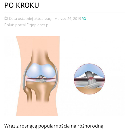
PO KROKU
Data ostatniej aktualizacji:
Marzec 26, 2019
Polub portal
Fizjoplaner.pl
Wraz z rosnącą popularnością na różnorodną