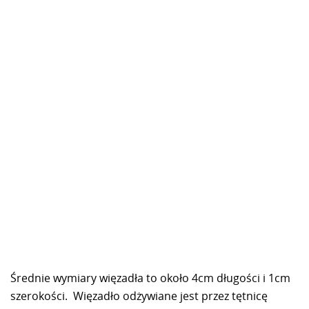
Średnie wymiary więzadła to około 4cm długości i 1cm
szerokości. Więzadło odżywiane jest przez tętnicę