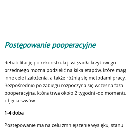
Postępowanie pooperacyjne
Rehabilitację po rekonstrukcji więzadła krzyżowego
przedniego można podzielić na kilka etapów, które mają
inne cele i założenia, a także różnią się metodami pracy.
Bezpośrednio po zabiegu rozpoczyna się wczesna faza
pooperacyjna, która trwa około 2 tygodni -do momentu
zdjęcia szwów.
1-4 doba
Postępowanie ma na celu zmniejszenie wysięku, stanu