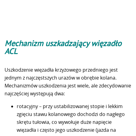
Mechanizm uszkadzający więzadło
ACL
Uszkodzenie więzadła krzyżowego przedniego jest
jednym z najczęstszych urazów w obrębie kolana.
Mechanizmów uszkodzenia jest wiele, ale zdecydowanie
najczęściej występują dwa:
rotacyjny – przy ustabilizowanej stopie i lekkim
zgięciu stawu kolanowego dochodzi do nagłego
skrętu tułowia, co wywołuje duże napięcie
więzadła i często jego uszkodzenie (jazda na