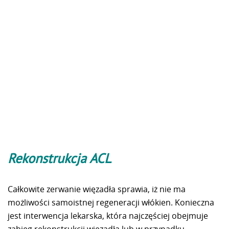
Rekonstrukcja ACL
Całkowite zerwanie więzadła sprawia, iż nie ma
możliwości samoistnej regeneracji włókien. Konieczna
jest interwencja lekarska, która najczęściej obejmuje