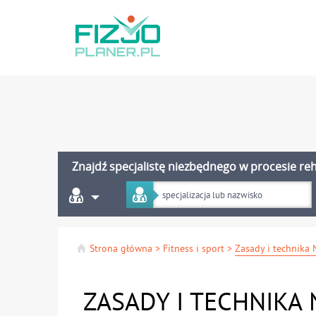
Znajdź specjalistę niezbędnego w procesie reha
Strona główna
>
Fitness i sport
>
Zasady i technika 
ZASADY I TECHNIKA