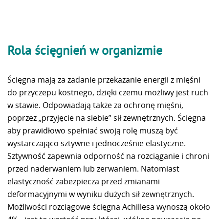
Rola ścięgnień w organizmie
Ścięgna mają za zadanie przekazanie energii z mięśni
do przyczepu kostnego, dzięki czemu możliwy jest ruch
w stawie. Odpowiadają także za ochronę mięśni,
poprzez „przyjęcie na siebie” sił zewnętrznych. Ścięgna
aby prawidłowo spełniać swoją rolę muszą być
wystarczająco sztywne i jednocześnie elastyczne.
Sztywność zapewnia odporność na rozciąganie i chroni
przed naderwaniem lub zerwaniem. Natomiast
elastyczność zabezpiecza przed zmianami
deformacyjnymi w wyniku dużych sił zewnętrznych.
Możliwości rozciągowe ścięgna Achillesa wynoszą około