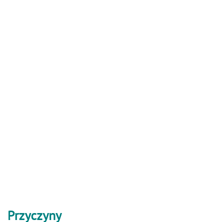
Przyczyny