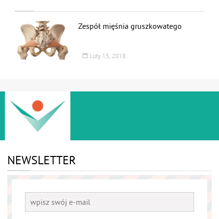
Zespół mięśnia gruszkowatego
Luty 15, 2018
NEWSLETTER