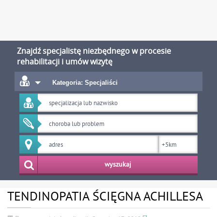
Znajdź specjalistę niezbędnego w procesie
rehabilitacji i umów wizytę
Kategoria: Specjaliści
wyszukaj
TENDINOPATIA ŚCIĘGNA ACHILLESA