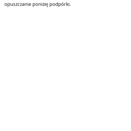
opuszczanie poniżej podpórki.