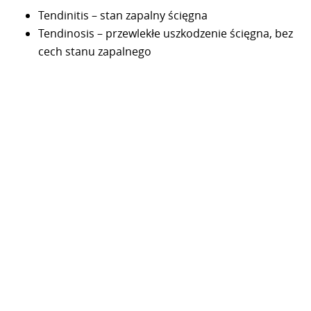
Tendinitis – stan zapalny ścięgna
Tendinosis – przewlekłe uszkodzenie ścięgna, bez
cech stanu zapalnego