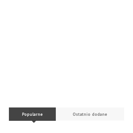
Popularne
Ostatnio dodane