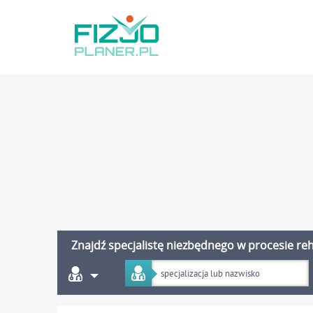
Znajdź specjalistę niezbędnego w procesie reha