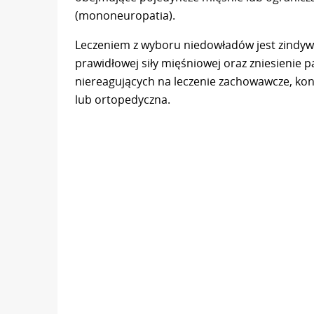
(mononeuropatia).
Leczeniem z wyboru niedowładów jest zindyw
prawidłowej siły mięśniowej oraz zniesienie
niereagujących na leczenie zachowawcze, kon
lub ortopedyczna.