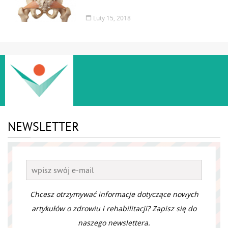
Luty 15, 2018
NEWSLETTER
Chcesz otrzymywać informacje dotyczące nowych
artykułów o zdrowiu i rehabilitacji? Zapisz się do
naszego newslettera.