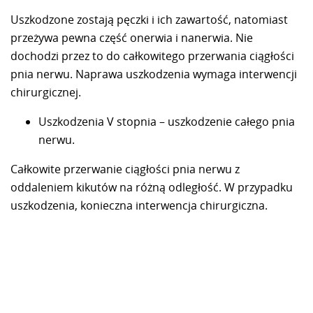
Uszkodzone zostają pęczki i ich zawartość, natomiast
przeżywa pewna część onerwia i nanerwia. Nie
dochodzi przez to do całkowitego przerwania ciągłości
pnia nerwu. Naprawa uszkodzenia wymaga interwencji
chirurgicznej.
Uszkodzenia V stopnia – uszkodzenie całego pnia
nerwu.
Całkowite przerwanie ciągłości pnia nerwu z
oddaleniem kikutów na różną odległość. W przypadku
uszkodzenia, konieczna interwencja chirurgiczna.