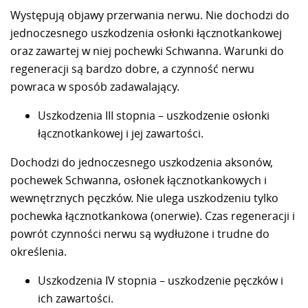
Występują objawy przerwania nerwu. Nie dochodzi do
jednoczesnego uszkodzenia osłonki łącznotkankowej
oraz zawartej w niej pochewki Schwanna. Warunki do
regeneracji są bardzo dobre, a czynność nerwu
powraca w sposób zadawalający.
Uszkodzenia III stopnia – uszkodzenie osłonki
łącznotkankowej i jej zawartości.
Dochodzi do jednoczesnego uszkodzenia aksonów,
pochewek Schwanna, osłonek łącznotkankowych i
wewnętrznych pęczków. Nie ulega uszkodzeniu tylko
pochewka łącznotkankowa (onerwie). Czas regeneracji i
powrót czynności nerwu są wydłużone i trudne do
określenia.
Uszkodzenia IV stopnia – uszkodzenie pęczków i
ich zawartości.