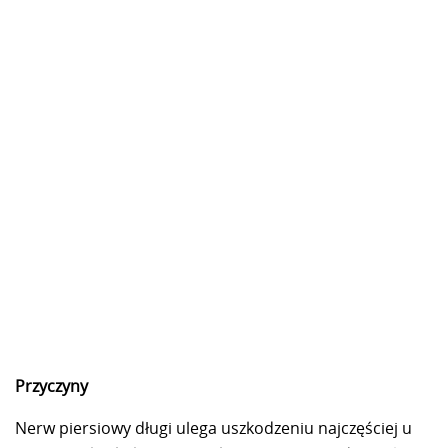
Przyczyny
Nerw piersiowy długi ulega uszkodzeniu najczęściej u