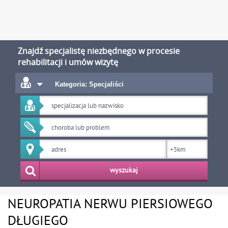
Znajdź specjalistę niezbędnego w procesie
rehabilitacji i umów wizytę
Kategoria: Specjaliści
wyszukaj
NEUROPATIA NERWU PIERSIOWEGO
DŁUGIEGO