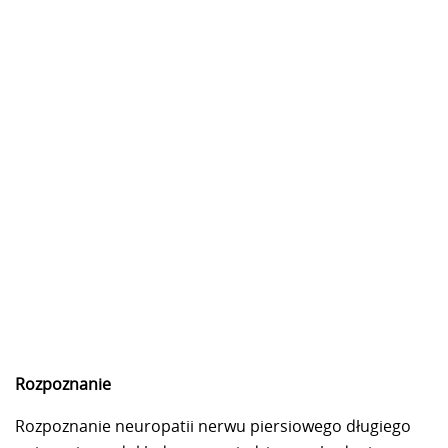
Rozpoznanie
Rozpoznanie neuropatii nerwu piersiowego długiego