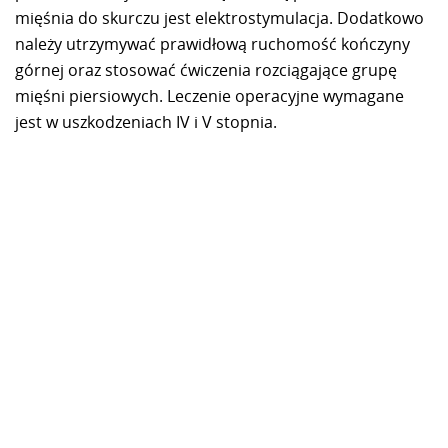
mięśnia do skurczu jest elektrostymulacja. Dodatkowo
należy utrzymywać prawidłową ruchomość kończyny
górnej oraz stosować ćwiczenia rozciągające grupę
mięśni piersiowych. Leczenie operacyjne wymagane
jest w uszkodzeniach IV i V stopnia.