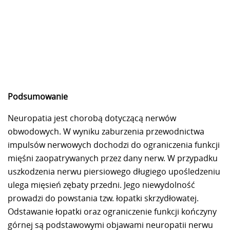
Podsumowanie
Neuropatia jest chorobą dotyczącą nerwów
obwodowych. W wyniku zaburzenia przewodnictwa
impulsów nerwowych dochodzi do ograniczenia funkcji
mięśni zaopatrywanych przez dany nerw. W przypadku
uszkodzenia nerwu piersiowego długiego upośledzeniu
ulega mięsień zębaty przedni. Jego niewydolność
prowadzi do powstania tzw. łopatki skrzydłowatej.
Odstawanie łopatki oraz ograniczenie funkcji kończyny
górnej są podstawowymi objawami neuropatii nerwu