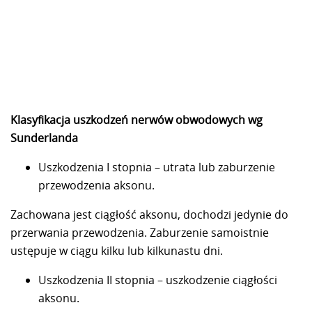
Klasyfikacja uszkodzeń nerwów obwodowych wg
Sunderlanda
Uszkodzenia I stopnia – utrata lub zaburzenie
przewodzenia aksonu.
Zachowana jest ciągłość aksonu, dochodzi jedynie do
przerwania przewodzenia. Zaburzenie samoistnie
ustępuje w ciągu kilku lub kilkunastu dni.
Uszkodzenia II stopnia – uszkodzenie ciągłości
aksonu.