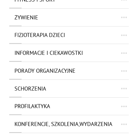
ŻYWIENIE
FIZJOTERAPIA DZIECI
INFORMACJE I CIEKAWOSTKI
PORADY ORGANIZACYJNE
SCHORZENIA
PROFILAKTYKA
KONFERENCJE, SZKOLENIA,WYDARZENIA