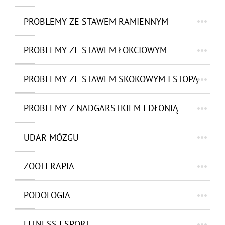
PROBLEMY ZE STAWEM RAMIENNYM
PROBLEMY ZE STAWEM ŁOKCIOWYM
PROBLEMY ZE STAWEM SKOKOWYM I STOPĄ
PROBLEMY Z NADGARSTKIEM I DŁONIĄ
UDAR MÓZGU
ZOOTERAPIA
PODOLOGIA
FITNESS I SPORT