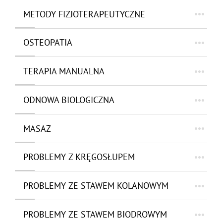
METODY FIZJOTERAPEUTYCZNE
OSTEOPATIA
TERAPIA MANUALNA
ODNOWA BIOLOGICZNA
MASAŻ
PROBLEMY Z KRĘGOSŁUPEM
PROBLEMY ZE STAWEM KOLANOWYM
PROBLEMY ZE STAWEM BIODROWYM