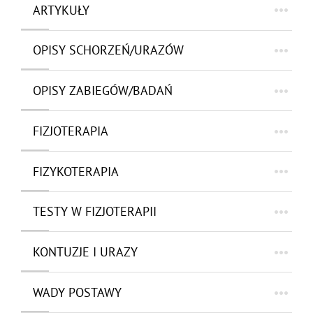
ARTYKUŁY
OPISY SCHORZEŃ/URAZÓW
OPISY ZABIEGÓW/BADAŃ
FIZJOTERAPIA
FIZYKOTERAPIA
TESTY W FIZJOTERAPII
KONTUZJE I URAZY
WADY POSTAWY