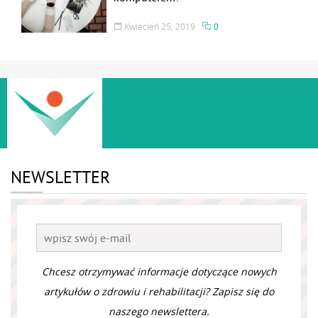
Kwiecień 25, 2019
0
NEWSLETTER
Chcesz otrzymywać informacje dotyczące nowych
artykułów o zdrowiu i rehabilitacji? Zapisz się do
naszego newslettera.