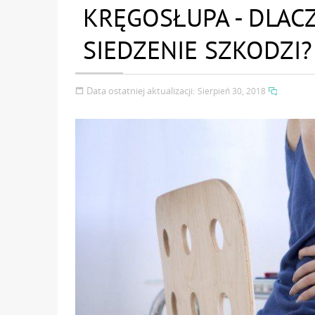
KRĘGOSŁUPA - DLA
SIEDZENIE SZKODZI?
Data ostatniej aktualizacji:
Sierpień 30, 2018