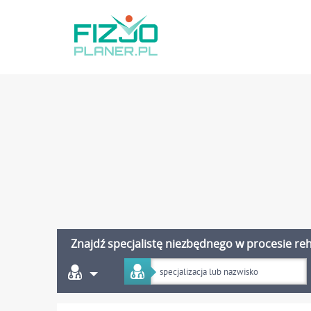
Znajdź specjalistę niezbędnego w procesie reha