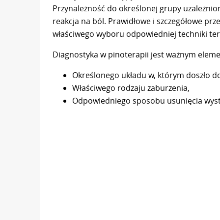
Przynależność do określonej grupy uzależnion
reakcja na ból. Prawidłowe i szczegółowe prze
właściwego wyboru odpowiedniej techniki ter
Diagnostyka w pinoterapii jest ważnym elem
Określonego układu w, którym doszło do
Właściwego rodzaju zaburzenia,
Odpowiedniego sposobu usunięcia wyst