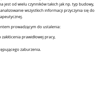
a jest od wielu czynników takich jak np. typ budowy,
analizowanie wszystkich informacji przyczynia się do
apeutycznej.
entem prowadzącym do ustalenia:
 zakłócenia prawidłowej pracy,
ępującego zaburzenia.