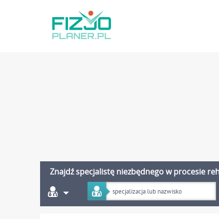
Znajdź specjalistę niezbędnego w procesie reha