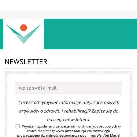
NEWSLETTER
Chcesz otrzymywać informacje dotyczące nowych
artykułów o zdrowiu i rehabilitacji? Zapisz się do
naszego newslettera.
Wyrażam zgodę na przetwarzanie moich danych osobowych w
celach marketingowych przez Macieja Waltrowskiego
prowadzącego działalność gospodarczą pod firmą WaltNet Maciej