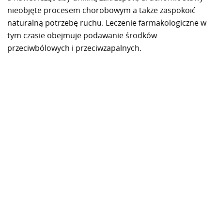
nieobjęte procesem chorobowym a także zaspokoić
naturalną potrzebę ruchu. Leczenie farmakologiczne w
tym czasie obejmuje podawanie środków
przeciwbólowych i przeciwzapalnych.