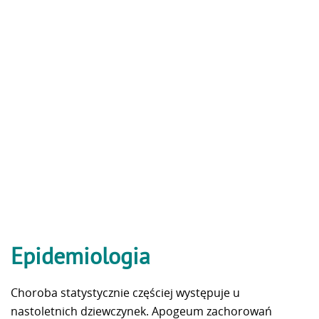
Epidemiologia
Choroba statystycznie częściej występuje u
nastoletnich dziewczynek. Apogeum zachorowań