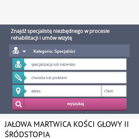
Znajdź specjalistę niezbędnego w procesie
rehabilitacji i umów wizytę
Kategoria: Specjaliści
wyszukaj
JAŁOWA MARTWICA KOŚCI GŁOWY II
ŚRÓDSTOPIA