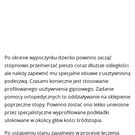
Po okresie wypoczynku dziecko powinno zacząć
stopniowo przemierzać pieszo coraz dłuższe odległości
ale należy zapewnić mu specjalne obuwie z usztywnioną
podeszwą. Czasami konieczne jest stosowanie
profilowanego usztywnienia gipsowego. Zadanie
pomocy ortopedycznych to oddziaływanie na sklepienie
poprzeczne stopy. Powinno zostać ono lekko uniesione
przez specjalistyczne wyprofilowane podkładki
ulokowane w okolicy głów kości śródstopia.
Po ustąpieniu stanu zapalnego w procesie leczenia