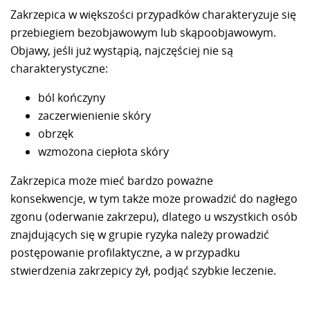
Zakrzepica w większości przypadków charakteryzuje się
przebiegiem bezobjawowym lub skąpoobjawowym.
Objawy, jeśli już wystąpią, najczęściej nie są
charakterystyczne:
ból kończyny
zaczerwienienie skóry
obrzęk
wzmożona ciepłota skóry
Zakrzepica może mieć bardzo poważne
konsekwencje, w tym także może prowadzić do nagłego
zgonu (oderwanie zakrzepu), dlatego u wszystkich osób
znajdujących się w grupie ryzyka należy prowadzić
postępowanie profilaktyczne, a w przypadku
stwierdzenia zakrzepicy żył, podjąć szybkie leczenie.