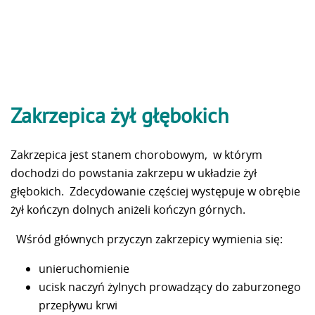
Zakrzepica żył głębokich
Zakrzepica jest stanem chorobowym, w którym
dochodzi do powstania zakrzepu w układzie żył
głębokich. Zdecydowanie częściej występuje w obrębie
żył kończyn dolnych aniżeli kończyn górnych.
Wśród głównych przyczyn zakrzepicy wymienia się:
unieruchomienie
ucisk naczyń żylnych prowadzący do zaburzonego
przepływu krwi