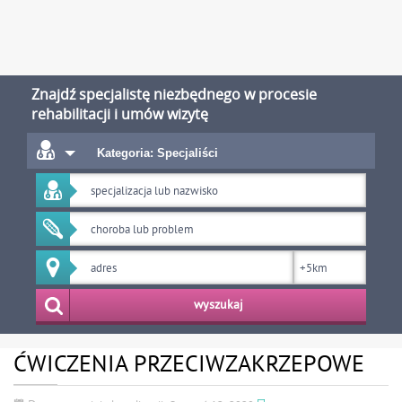
Znajdź specjalistę niezbędnego w procesie
rehabilitacji i umów wizytę
Kategoria: Specjaliści
wyszukaj
ĆWICZENIA PRZECIWZAKRZEPOWE