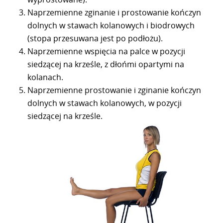
Naprzemienne zginanie i prostowanie kończyn
dolnych w stawach kolanowych i biodrowych
(stopa przesuwana jest po podłożu).
Naprzemienne wspięcia na palce w pozycji
siedzącej na krześle, z dłońmi opartymi na
kolanach.
Naprzemienne prostowanie i zginanie kończyn
dolnych w stawach kolanowych, w pozycji
siedzącej na krześle.