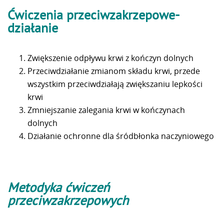
Ćwiczenia przeciwzakrzepowe-
działanie
Zwiększenie odpływu krwi z kończyn dolnych
Przeciwdziałanie zmianom składu krwi, przede
wszystkim przeciwdziałają zwiększaniu lepkości
krwi
Zmniejszanie zalegania krwi w kończynach
dolnych
Działanie ochronne dla śródbłonka naczyniowego
Metodyka ćwiczeń
przeciwzakrzepowych