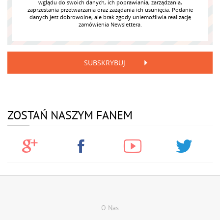
wglądu do swoich danych, ich poprawiania, zarządzania,
zaprzestania przetwarzania oraz zażądania ich usunięcia. Podanie
danych jest dobrowolne, ale brak zgody uniemożliwia realizację
zamówienia Newslettera.
SUBSKRYBUJ
ZOSTAŃ NASZYM FANEM
O Nas