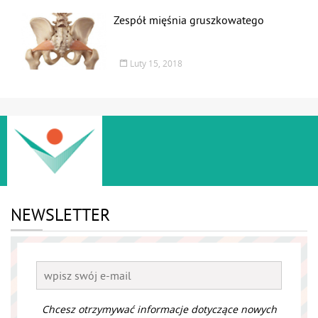
Zespół mięśnia gruszkowatego
Luty 15, 2018
NEWSLETTER
Chcesz otrzymywać informacje dotyczące nowych