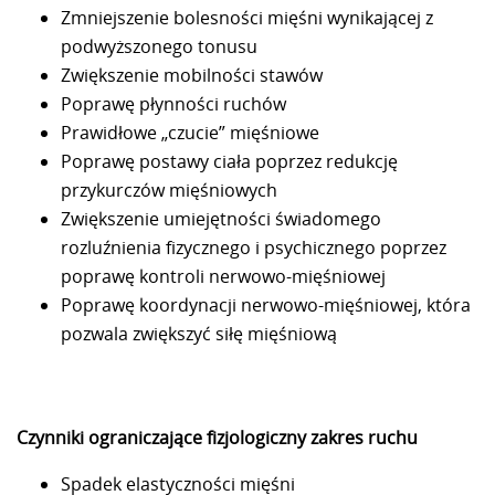
Zmniejszenie bolesności mięśni wynikającej z
podwyższonego tonusu
Zwiększenie mobilności stawów
Poprawę płynności ruchów
Prawidłowe „czucie” mięśniowe
Poprawę postawy ciała poprzez redukcję
przykurczów mięśniowych
Zwiększenie umiejętności świadomego
rozluźnienia fizycznego i psychicznego poprzez
poprawę kontroli nerwowo-mięśniowej
Poprawę koordynacji nerwowo-mięśniowej, która
pozwala zwiększyć siłę mięśniową
Czynniki ograniczające fizjologiczny zakres ruchu
Spadek elastyczności mięśni