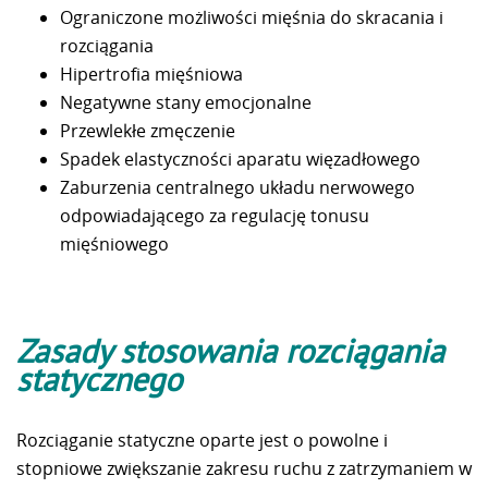
Ograniczone możliwości mięśnia do skracania i
rozciągania
Hipertrofia mięśniowa
Negatywne stany emocjonalne
Przewlekłe zmęczenie
Spadek elastyczności aparatu więzadłowego
Zaburzenia centralnego układu nerwowego
odpowiadającego za regulację tonusu
mięśniowego
Zasady stosowania rozciągania
statycznego
Rozciąganie statyczne oparte jest o powolne i
stopniowe zwiększanie zakresu ruchu z zatrzymaniem w