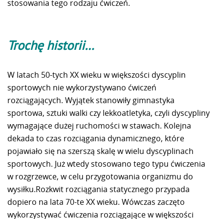
stosowania tego rodzaju ćwiczeń.
Trochę historii…
W latach 50-tych XX wieku w większości dyscyplin
sportowych nie wykorzystywano ćwiczeń
rozciągających. Wyjątek stanowiły gimnastyka
sportowa, sztuki walki czy lekkoatletyka, czyli dyscypliny
wymagające dużej ruchomości w stawach. Kolejna
dekada to czas rozciągania dynamicznego, które
pojawiało się na szerszą skalę w wielu dyscyplinach
sportowych. Już wtedy stosowano tego typu ćwiczenia
w rozgrzewce, w celu przygotowania organizmu do
wysiłku.Rozkwit rozciągania statycznego przypada
dopiero na lata 70-te XX wieku. Wówczas zaczęto
wykorzystywać ćwiczenia rozciągające w większości