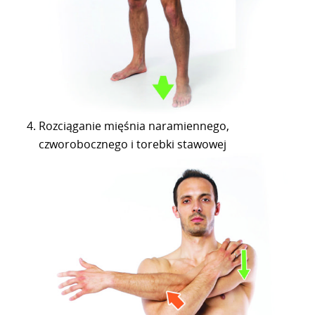
Rozciąganie mięśnia naramiennego,
czworobocznego i torebki stawowej