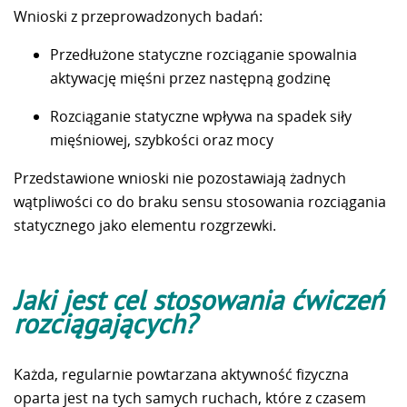
Wnioski z przeprowadzonych badań:
Przedłużone statyczne rozciąganie spowalnia
aktywację mięśni przez następną godzinę
Rozciąganie statyczne wpływa na spadek siły
mięśniowej, szybkości oraz mocy
Przedstawione wnioski nie pozostawiają żadnych
wątpliwości co do braku sensu stosowania rozciągania
statycznego jako elementu rozgrzewki.
Jaki jest cel stosowania ćwiczeń
rozciągających?
Każda, regularnie powtarzana aktywność fizyczna
oparta jest na tych samych ruchach, które z czasem