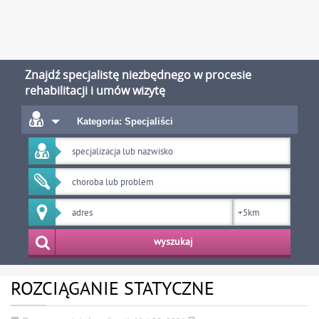
Znajdź specjalistę niezbędnego w procesie
rehabilitacji i umów wizytę
Kategoria: Specjaliści
wyszukaj
ROZCIĄGANIE STATYCZNE