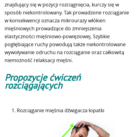
znajdujący się w pozycji rozciągnięcia, kurczy się w
sposób niekontrolowany. Tak prowadzone rozciąganie
w konsekwencji oznacza mikrourazy włókien
mięśniowych prowadzące do zmniejszenia
elastyczności mięśniowo-powięziowej. Szybkie
pogłębiające ruchy powodują także niekontrolowane
wywoływanie odruchu na rozciąganie oraz całkowitą
niemożność relaksacji mięśni.
Propozycje ćwiczeń
rozciągających
Rozciąganie mięśnia dźwigacza łopatki