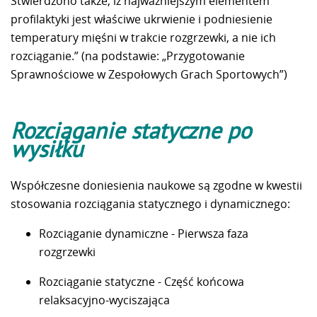
Stwierdzono także, iż najważniejszym elementem
profilaktyki jest właściwe ukrwienie i podniesienie
temperatury mięśni w trakcie rozgrzewki, a nie ich
rozciąganie.” (na podstawie: „Przygotowanie
Sprawnościowe w Zespołowych Grach Sportowych”)
Rozciąganie statyczne po
wysiłku
Współczesne doniesienia naukowe są zgodne w kwestii
stosowania rozciągania statycznego i dynamicznego:
Rozciąganie dynamiczne - Pierwsza faza
rozgrzewki
Rozciąganie statyczne - Część końcowa
relaksacyjno-wyciszająca