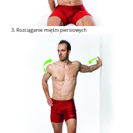
Rozciąganie mięśni piersiowych