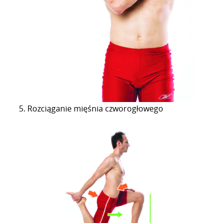
Rozciąganie mięśnia czworogłowego