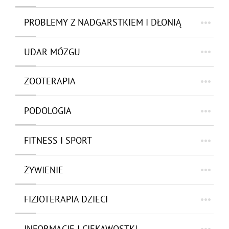
PROBLEMY Z NADGARSTKIEM I DŁONIĄ
UDAR MÓZGU
ZOOTERAPIA
PODOLOGIA
FITNESS I SPORT
ŻYWIENIE
FIZJOTERAPIA DZIECI
INFORMACJE I CIEKAWOSTKI