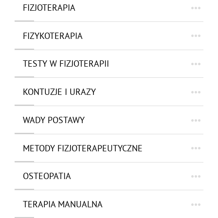
FIZJOTERAPIA
FIZYKOTERAPIA
TESTY W FIZJOTERAPII
KONTUZJE I URAZY
WADY POSTAWY
METODY FIZJOTERAPEUTYCZNE
OSTEOPATIA
TERAPIA MANUALNA