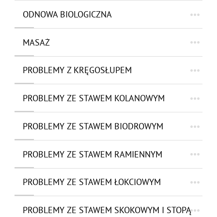
ODNOWA BIOLOGICZNA
MASAŻ
PROBLEMY Z KRĘGOSŁUPEM
PROBLEMY ZE STAWEM KOLANOWYM
PROBLEMY ZE STAWEM BIODROWYM
PROBLEMY ZE STAWEM RAMIENNYM
PROBLEMY ZE STAWEM ŁOKCIOWYM
PROBLEMY ZE STAWEM SKOKOWYM I STOPĄ