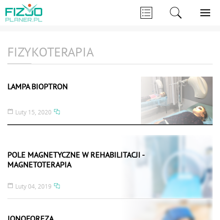
FIZYKOTERAPIA
LAMPA BIOPTRON
Luty 15, 2020
POLE MAGNETYCZNE W REHABILITACJI -
MAGNETOTERAPIA
Luty 04, 2019
JONOFOREZA