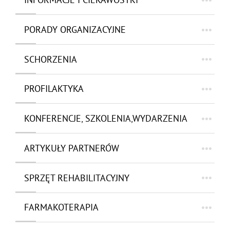
PORADY ORGANIZACYJNE
SCHORZENIA
PROFILAKTYKA
KONFERENCJE, SZKOLENIA,WYDARZENIA
ARTYKUŁY PARTNERÓW
SPRZĘT REHABILITACYJNY
FARMAKOTERAPIA