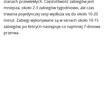
stanach przewlekłych. Częstotliwość zabiegów jest
mniejsza, około 2-3 zabiegów tygodniowo, ale czas
trwania pojedynczej sesji wydłuża się do około 10-20
minut. Zabiegi wykonywane są w seriach około 10-15
zabiegów, po których następuje co najmniej 7-dniowa
przerwa.