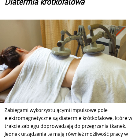
Diatermia krótkofalowa
Zabiegami wykorzystującymi impulsowe pole
elektromagnetyczne są diatermie krótkofalowe, które w
trakcie zabiegu doprowadzają do przegrzania tkanek.
Jednak urządzenia te mają również możliwość pracy w