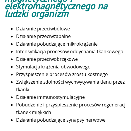
elektromagnetycznego na
ludzki organizm
Działanie przeciwbólowe
Działanie przeciwzapalne
Działanie pobudzające mikrokrążenie
Intensyfikacja procesów oddychania tkankowego
Działanie przeciwobrzękowe
Stymulacja krążenia obwodowego
Przyśpieszenie procesów zrostu kostnego
Zwiększenie zdolności wychwytywania tlenu przez
tkanki
Działanie immunostymulacyjne
Pobudzenie i przyśpieszenie procesów regeneracji
tkanek miękkich
Działanie pobudzające synapsy nerwowe