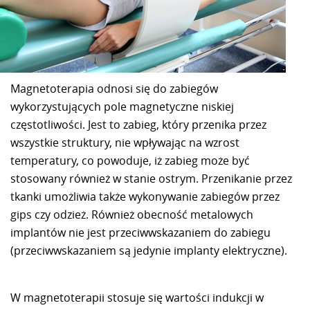
Magnetoterapia odnosi się do zabiegów
wykorzystujących pole magnetyczne niskiej
częstotliwości. Jest to zabieg, który przenika przez
wszystkie struktury, nie wpływając na wzrost
temperatury, co powoduje, iż zabieg może być
stosowany również w stanie ostrym. Przenikanie przez
tkanki umożliwia także wykonywanie zabiegów przez
gips czy odzież. Również obecność metalowych
implantów nie jest przeciwwskazaniem do zabiegu
(przeciwwskazaniem są jedynie implanty elektryczne).
W magnetoterapii stosuje się wartości indukcji w