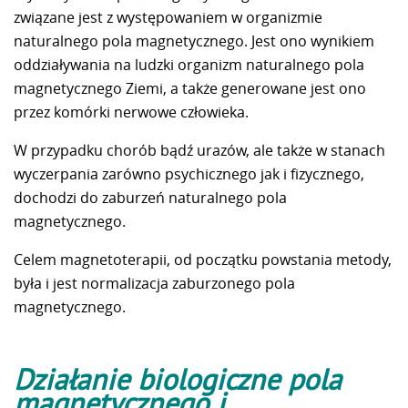
związane jest z występowaniem w organizmie
naturalnego pola magnetycznego. Jest ono wynikiem
oddziaływania na ludzki organizm naturalnego pola
magnetycznego Ziemi, a także generowane jest ono
przez komórki nerwowe człowieka.
W przypadku chorób bądź urazów, ale także w stanach
wyczerpania zarówno psychicznego jak i fizycznego,
dochodzi do zaburzeń naturalnego pola
magnetycznego.
Celem magnetoterapii, od początku powstania metody,
była i jest normalizacja zaburzonego pola
magnetycznego.
Działanie biologiczne pola
magnetycznego i