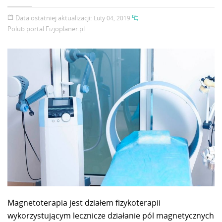
Data ostatniej aktualizacji:
Luty 04, 2019
Polub portal
Fizjoplaner.pl
Magnetoterapia jest działem fizykoterapii
wykorzystującym lecznicze działanie pól magnetycznych