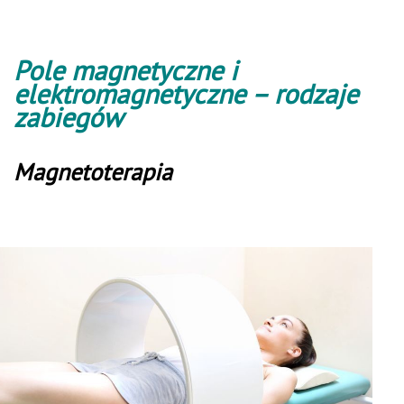
Pole magnetyczne i
elektromagnetyczne – rodzaje
zabiegów
Magnetoterapia