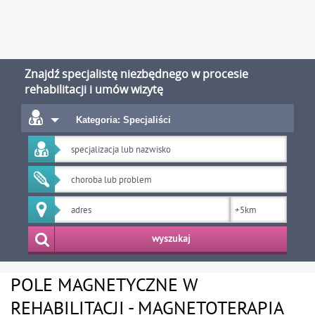
Znajdź specjalistę niezbędnego w procesie
rehabilitacji i umów wizytę
Kategoria: Specjaliści
wyszukaj
POLE MAGNETYCZNE W
REHABILITACJI - MAGNETOTERAPIA