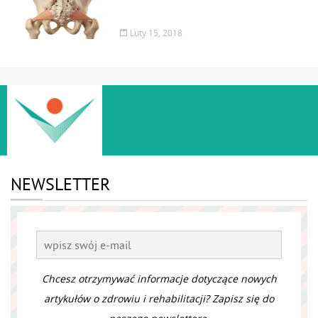
Luty 15, 2018
NEWSLETTER
Chcesz otrzymywać informacje dotyczące nowych
artykułów o zdrowiu i rehabilitacji? Zapisz się do