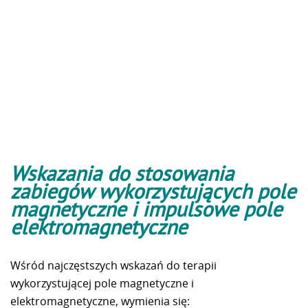
Wskazania do stosowania
zabiegów wykorzystujących pole
magnetyczne i impulsowe pole
elektromagnetyczne
Wśród najczęstszych wskazań do terapii
wykorzystującej pole magnetyczne i
elektromagnetyczne, wymienia się: