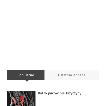
Popularne
Ostatnio dodane
Ból w pachwinie. Przyczyny