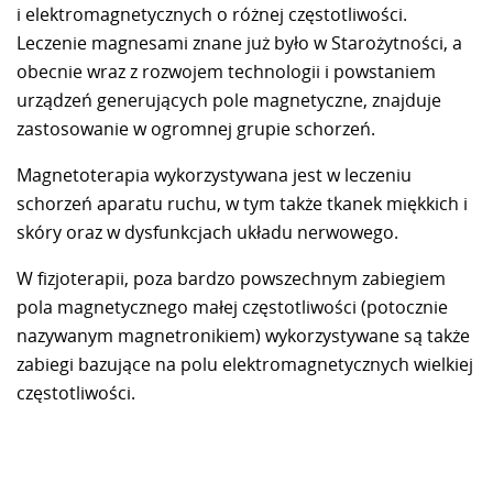
i elektromagnetycznych o różnej częstotliwości.
Leczenie magnesami znane już było w Starożytności, a
obecnie wraz z rozwojem technologii i powstaniem
urządzeń generujących pole magnetyczne, znajduje
zastosowanie w ogromnej grupie schorzeń.
Magnetoterapia wykorzystywana jest w leczeniu
schorzeń aparatu ruchu, w tym także tkanek miękkich i
skóry oraz w dysfunkcjach układu nerwowego.
W fizjoterapii, poza bardzo powszechnym zabiegiem
pola magnetycznego małej częstotliwości (potocznie
nazywanym magnetronikiem) wykorzystywane są także
zabiegi bazujące na polu elektromagnetycznych wielkiej
częstotliwości.