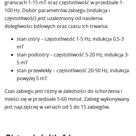
granicach 1-15 mT oraz częstotliwość w przedziale 1-
100 Hz. Dobór parametrów zabiegu (indukcja i
częstotliwość) jest uzależniony od nasilenia
dolegliwości bólowych oraz czasu ich trwania:
stan ostry – częstotliwość 1-5 Hz, indukcja 0,5-3
mT
stan podostry – częstotliwość 5-20 Hz, indukcja 3-
5 mT
stan przewlekły – częstotliwość 20-50 Hz, indukcja
powyżej 5 mT
Czas zabiegu jest różny w zależności do schorzenia i
mieści się w przedziale 5-60 minut. Zabieg wykonywany
jest najczęściej w seriach od 5 do 15 zabiegów.