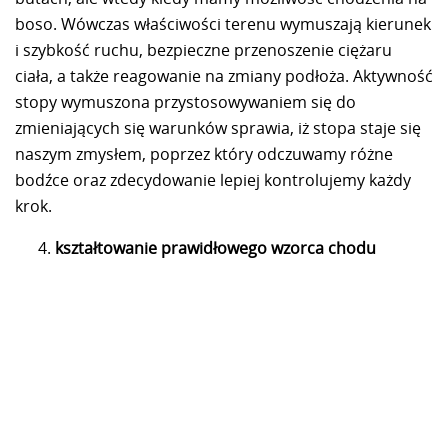
boso. Wówczas właściwości terenu wymuszają kierunek
i szybkość ruchu, bezpieczne przenoszenie ciężaru
ciała, a także reagowanie na zmiany podłoża. Aktywność
stopy wymuszona przystosowywaniem się do
zmieniających się warunków sprawia, iż stopa staje się
naszym zmysłem, poprzez który odczuwamy różne
bodźce oraz zdecydowanie lepiej kontrolujemy każdy
krok.
kształtowanie prawidłowego wzorca chodu