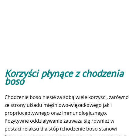
Korzyści płynące z chodzenia
boso
Chodzenie boso niesie za sobą wiele korzyści, zarówno
ze strony układu mięśniowo-więzadłowego jak i
proprioceptywnego oraz immunologicznego.
Pozytywne oddziaływanie zauważa się również w
postaci relaksu dla stóp (chodzenie boso stanowi