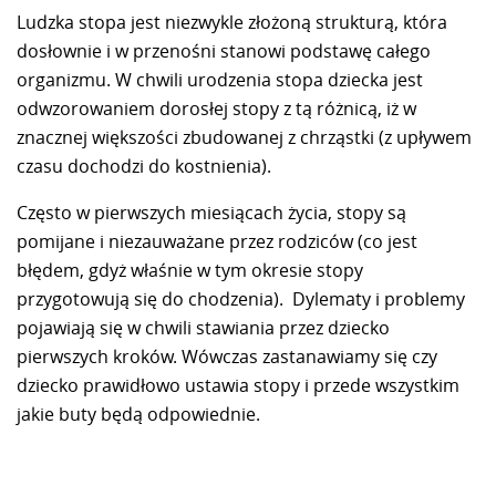
Ludzka stopa jest niezwykle złożoną strukturą, która
dosłownie i w przenośni stanowi podstawę całego
organizmu. W chwili urodzenia stopa dziecka jest
odwzorowaniem dorosłej stopy z tą różnicą, iż w
znacznej większości zbudowanej z chrząstki (z upływem
czasu dochodzi do kostnienia).
Często w pierwszych miesiącach życia, stopy są
pomijane i niezauważane przez rodziców (co jest
błędem, gdyż właśnie w tym okresie stopy
przygotowują się do chodzenia). Dylematy i problemy
pojawiają się w chwili stawiania przez dziecko
pierwszych kroków. Wówczas zastanawiamy się czy
dziecko prawidłowo ustawia stopy i przede wszystkim
jakie buty będą odpowiednie.