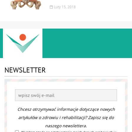
Luty 15, 2018
NEWSLETTER
Chcesz otrzymywać informacje dotyczące nowych
artykułów o zdrowiu i rehabilitacji? Zapisz się do
naszego newslettera.