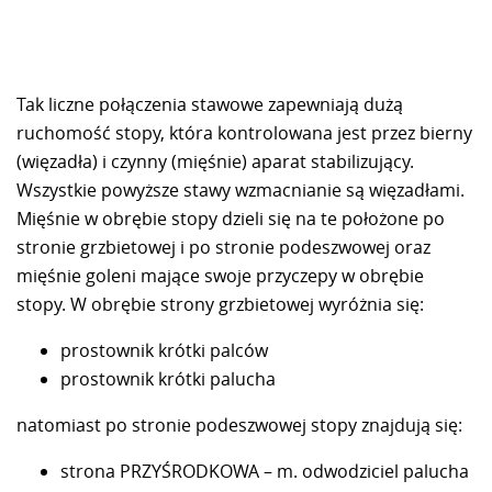
Tak liczne połączenia stawowe zapewniają dużą
ruchomość stopy, która kontrolowana jest przez bierny
(więzadła) i czynny (mięśnie) aparat stabilizujący.
Wszystkie powyższe stawy wzmacnianie są więzadłami.
Mięśnie w obrębie stopy dzieli się na te położone po
stronie grzbietowej i po stronie podeszwowej oraz
mięśnie goleni mające swoje przyczepy w obrębie
stopy. W obrębie strony grzbietowej wyróżnia się:
prostownik krótki palców
prostownik krótki palucha
natomiast po stronie podeszwowej stopy znajdują się:
strona PRZYŚRODKOWA – m. odwodziciel palucha