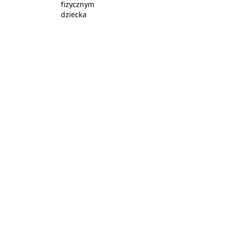
fizycznym
dziecka