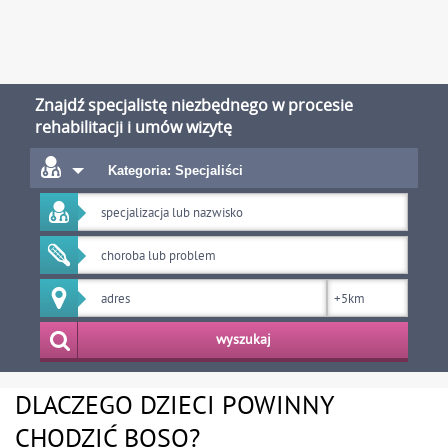
Znajdź specjalistę niezbędnego w procesie
rehabilitacji i umów wizytę
Kategoria: Specjaliści
wyszukaj
DLACZEGO DZIECI POWINNY
CHODZIĆ BOSO?