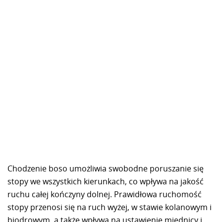
Chodzenie boso umożliwia swobodne poruszanie się
stopy we wszystkich kierunkach, co wpływa na jakość
ruchu całej kończyny dolnej. Prawidłowa ruchomość
stopy przenosi się na ruch wyżej, w stawie kolanowym i
biodrowym, a także wpływa na ustawienie miednicy i