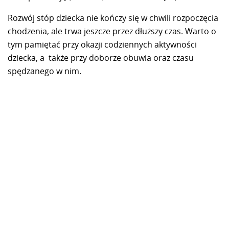
Rozwój stóp dziecka nie kończy się w chwili rozpoczęcia
chodzenia, ale trwa jeszcze przez dłuższy czas. Warto o
tym pamiętać przy okazji codziennych aktywności
dziecka, a także przy doborze obuwia oraz czasu
spędzanego w nim.