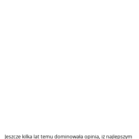
Jeszcze kilka lat temu dominowała opinia, iż najlepszym