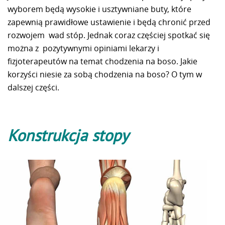
wyborem będą wysokie i usztywniane buty, które
zapewnią prawidłowe ustawienie i będą chronić przed
rozwojem wad stóp. Jednak coraz częściej spotkać się
można z pozytywnymi opiniami lekarzy i
fizjoterapeutów na temat chodzenia na boso. Jakie
korzyści niesie za sobą chodzenia na boso? O tym w
dalszej części.
Konstrukcja stopy