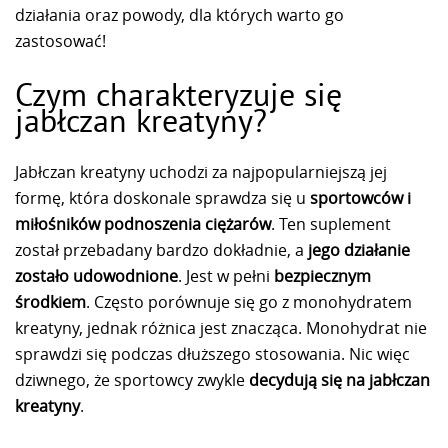
działania oraz powody, dla których warto go
zastosować!
Czym charakteryzuje się
jabłczan kreatyny?
Jabłczan kreatyny uchodzi za najpopularniejszą jej
formę, która doskonale sprawdza się u
sportowców i
miłośników podnoszenia ciężarów
. Ten suplement
został przebadany bardzo dokładnie, a
jego działanie
zostało udowodnione
. Jest w pełni
bezpiecznym
środkiem
. Często porównuje się go z monohydratem
kreatyny, jednak różnica jest znacząca. Monohydrat nie
sprawdzi się podczas dłuższego stosowania. Nic więc
dziwnego, że sportowcy zwykle
decydują się na jabłczan
kreatyny
.