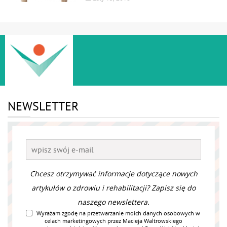
NEWSLETTER
Chcesz otrzymywać informacje dotyczące nowych
artykułów o zdrowiu i rehabilitacji? Zapisz się do
naszego newslettera.
Wyrażam zgodę na przetwarzanie moich danych osobowych w
celach marketingowych przez Macieja Waltrowskiego