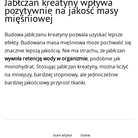
Jabłczan kreatyny wpływa
pozytywnie na jakość masy
mięśniowej
Budowa jabłczanu kreatyny pozwala uzyskać lepsze
efekty. Budowana masa mięśniowa może pochwalić się
znacznie lepszą jakością. Nie ma strachu, że jabłczan
wywoła retencję wody w organizmie
, podobnie jak
monohydrat. Stosując jabłczan kreatyny, można liczyć
na mniejszy, bardziej stopniowy, ale jednocześnie
bardziej jakościowy przyrost tkanki.
Oceń artykuł:
Ocena: