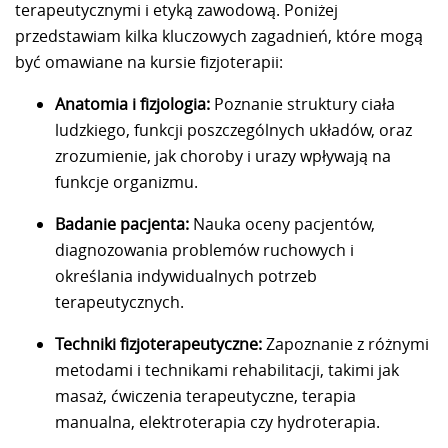
terapeutycznymi i etyką zawodową. Poniżej
przedstawiam kilka kluczowych zagadnień, które mogą
być omawiane na kursie fizjoterapii:
Anatomia i fizjologia:
Poznanie struktury ciała
ludzkiego, funkcji poszczególnych układów, oraz
zrozumienie, jak choroby i urazy wpływają na
funkcje organizmu.
Badanie pacjenta:
Nauka oceny pacjentów,
diagnozowania problemów ruchowych i
określania indywidualnych potrzeb
terapeutycznych.
Techniki fizjoterapeutyczne:
Zapoznanie z różnymi
metodami i technikami rehabilitacji, takimi jak
masaż, ćwiczenia terapeutyczne, terapia
manualna, elektroterapia czy hydroterapia.