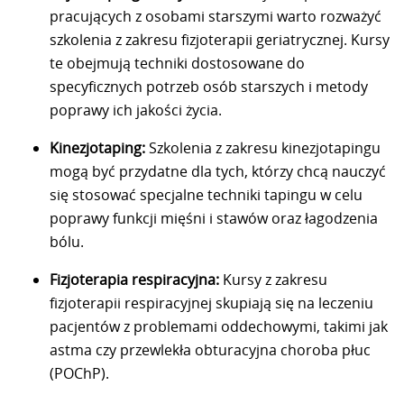
pracujących z osobami starszymi warto rozważyć
szkolenia z zakresu fizjoterapii geriatrycznej. Kursy
te obejmują techniki dostosowane do
specyficznych potrzeb osób starszych i metody
poprawy ich jakości życia.
Kinezjotaping:
Szkolenia z zakresu kinezjotapingu
mogą być przydatne dla tych, którzy chcą nauczyć
się stosować specjalne techniki tapingu w celu
poprawy funkcji mięśni i stawów oraz łagodzenia
bólu.
Fizjoterapia respiracyjna:
Kursy z zakresu
fizjoterapii respiracyjnej skupiają się na leczeniu
pacjentów z problemami oddechowymi, takimi jak
astma czy przewlekła obturacyjna choroba płuc
(POChP).