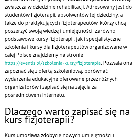
zwłaszcza w dziedzinie rehabilitacji. Adresowany jest do
studentów fizjoterapii, absolwentów tej dziedziny, a
także do praktykujących fizjoterapeutów, którzy chcą
poszerzyć swoją wiedzę i umiejętności. Zarówno
podstawowe kursy fizjoterapii, jak i specjalistyczne
szkolenia i kursy dla fizjoterapeutów organizowane w
całej Polsce znajdziemy na stronie
. Pozwala ona
https://eventis.pl/szkolenia-kursy/fizjoterapia
zapoznać się z ofertą szkoleniową, porównać
wydarzenia edukacyjne oferowane przez różnych
organizatorów i zapisać się na zajęcia za
pośrednictwem Internetu.
Dlaczego warto zapisać się na
kurs fizjoterapii?
Kurs umożliwia zdobycie nowych umiejętności i