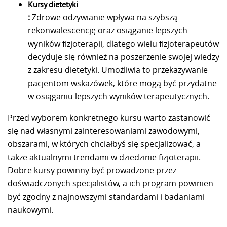
Kursy dietetyki
:
Zdrowe odżywianie wpływa na szybszą
rekonwalescencję oraz osiąganie lepszych
wyników fizjoterapii, dlatego wielu fizjoterapeutów
decyduje się również na poszerzenie swojej wiedzy
z zakresu dietetyki. Umożliwia to przekazywanie
pacjentom wskazówek, które mogą być przydatne
w osiąganiu lepszych wyników terapeutycznych.
Przed wyborem konkretnego kursu warto zastanowić
się nad własnymi zainteresowaniami zawodowymi,
obszarami, w których chciałbyś się specjalizować, a
także aktualnymi trendami w dziedzinie fizjoterapii.
Dobre kursy powinny być prowadzone przez
doświadczonych specjalistów, a ich program powinien
być zgodny z najnowszymi standardami i badaniami
naukowymi.