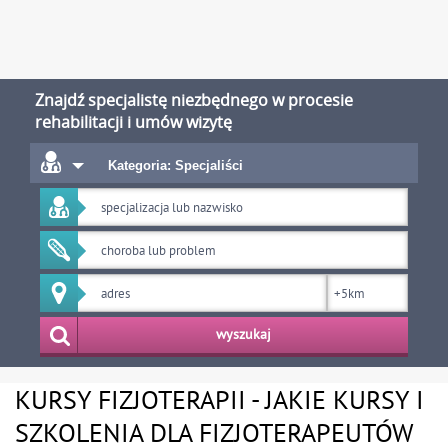
Znajdź specjalistę niezbędnego w procesie
rehabilitacji i umów wizytę
Kategoria: Specjaliści
wyszukaj
KURSY FIZJOTERAPII - JAKIE KURSY I
SZKOLENIA DLA FIZJOTERAPEUTÓW