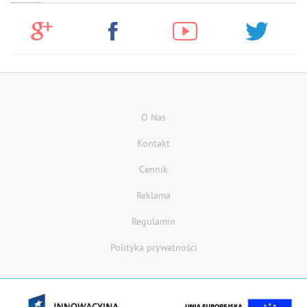
O Nas
Kontakt
Cennik
Reklama
Regulamin
Polityka prywatności