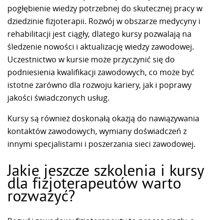
pogłębienie wiedzy potrzebnej do skutecznej pracy w
dziedzinie fizjoterapii. Rozwój w obszarze medycyny i
rehabilitacji jest ciągły, dlatego kursy pozwalają na
śledzenie nowości i aktualizację wiedzy zawodowej.
Uczestnictwo w kursie może przyczynić się do
podniesienia kwalifikacji zawodowych, co może być
istotne zarówno dla rozwoju kariery, jak i poprawy
jakości świadczonych usług.
Kursy są również doskonałą okazją do nawiązywania
kontaktów zawodowych, wymiany doświadczeń z
innymi specjalistami i poszerzania sieci zawodowej.
Jakie jeszcze szkolenia i kursy
dla fizjoterapeutów warto
rozważyć?