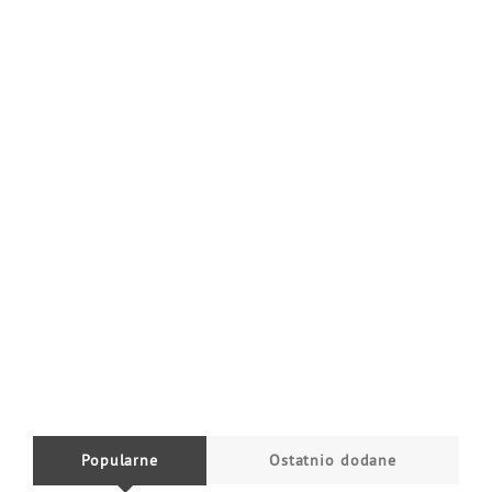
Popularne
Ostatnio dodane