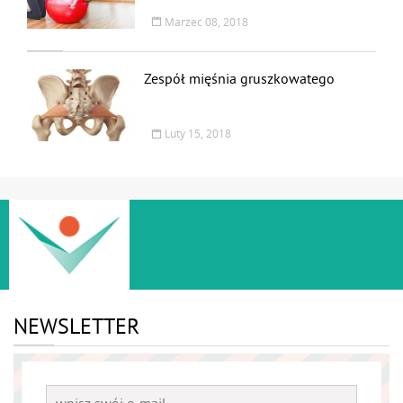
Marzec 08, 2018
Zespół mięśnia gruszkowatego
Luty 15, 2018
NEWSLETTER