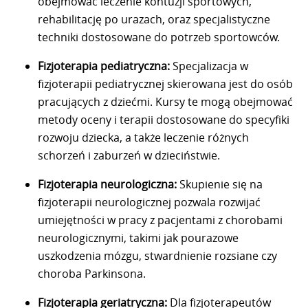
obejmować leczenie kontuzji sportowych,
rehabilitację po urazach, oraz specjalistyczne
techniki dostosowane do potrzeb sportowców.
Fizjoterapia pediatryczna:
Specjalizacja w
fizjoterapii pediatrycznej skierowana jest do osób
pracujących z dziećmi. Kursy te mogą obejmować
metody oceny i terapii dostosowane do specyfiki
rozwoju dziecka, a także leczenie różnych
schorzeń i zaburzeń w dzieciństwie.
Fizjoterapia neurologiczna:
Skupienie się na
fizjoterapii neurologicznej pozwala rozwijać
umiejętności w pracy z pacjentami z chorobami
neurologicznymi, takimi jak pourazowe
uszkodzenia mózgu, stwardnienie rozsiane czy
choroba Parkinsona.
Fizjoterapia geriatryczna:
Dla fizjoterapeutów